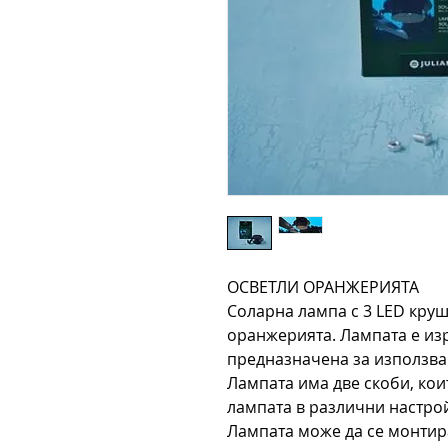
ОСВЕТЛИ ОРАНЖЕРИЯТА
Соларна лампа с 3 LED круш
оранжерията. Лампата е изр
предназначена за използва
Лампата има две скоби, кои
лампата в различни настро
Лампата може да се монтир