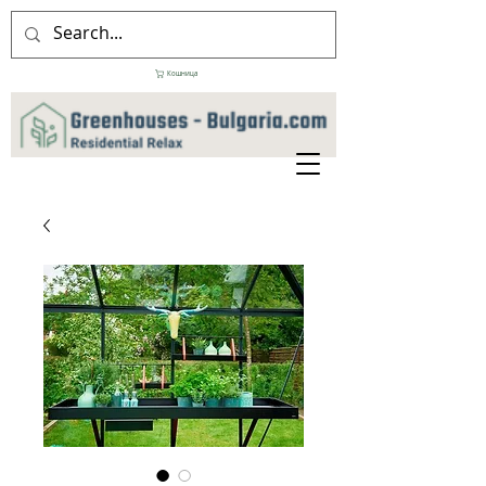
Кошница