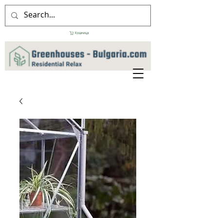
Кошница